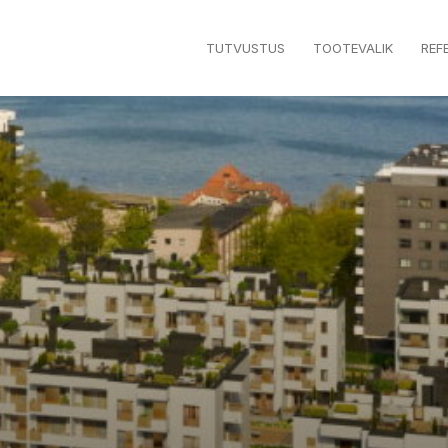
TUTVUSTUS
TOOTEVALIK
REF