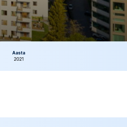
Aasta
2021