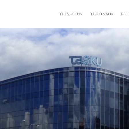
TUTVUSTUS
TOOTEVALIK
REF