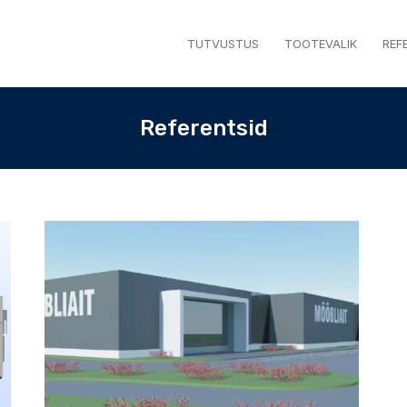
TUTVUSTUS
TOOTEVALIK
REF
Referentsid