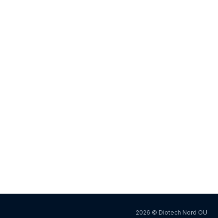
2026 © Diotech Nord OÜ